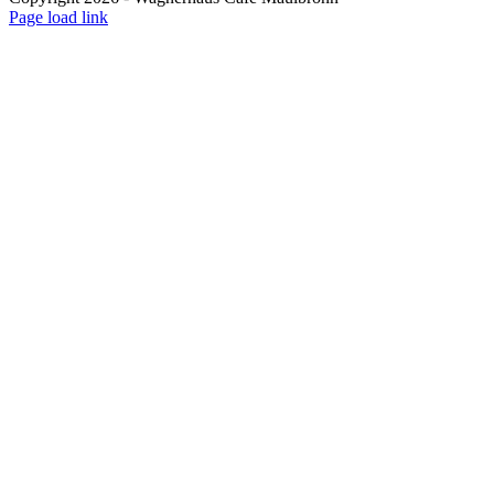
Page load link
Nach
oben